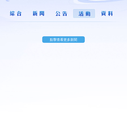
開始遊
戲
點擊查看更多新聞